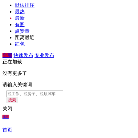
默认排序
最热
最新
有图
点赞量
距离最近
红包
全部
快速发布
专业发布
正在加载
没有更多了
请输入关键词
搜索
关闭
地图
首页